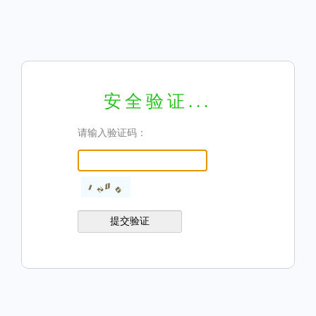
安全验证...
请输入验证码：