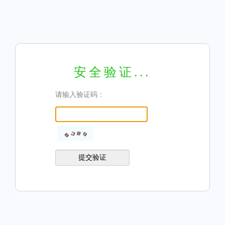
安全验证...
请输入验证码：