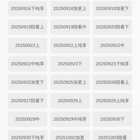
20250916下纯享
20250918加更上
20250918加更下
20250919陪看上
20250919陪看中
20250920陪看下
20250922上
20250922上纯享
20250922中
20250922中纯享
20250923下
20250923下纯享
20250925加更下
20250925加更上
20250926陪看上
20250927陪看下
20250929上
20250929上纯享
20250929中
20250929中纯享
20250930下
20250930下纯享
20251002加更
20251003陪看