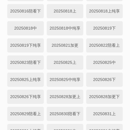
20250816陪看下
20250818上
20250818上纯享
20250818中
20250818中纯享
20250819下
20250819下纯享
20250821加更
20250822陪看上
20250823陪看下
20250825上
20250825中
20250825上纯享
20250825中纯享
20250826下
20250826下纯享
20250828加更上
20250828加更下
20250829陪看上
20250830陪看下
20250831上