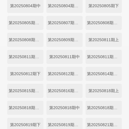
第20250804期中
第20250804期中纯享
第20250805期下
第20250805期下纯享
第20250807期加更
第20250808期陪看上
第20250808期陪看下
第20250809期陪看
第20250811期上
第20250811期上纯享
第20250811期中
第20250811期中纯享
第20250812期下
第20250812期下纯享
第20250814期加更
第20250815期陪看上
第20250816期陪看下
第20250818期上
第20250818期上纯享
第20250818期中
第20250818期中纯享
第20250819期下
第20250819期下纯享
第20250821期加更