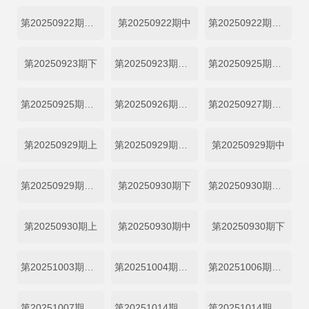
第20250922期上纯享
第20250922期中
第20250922期中纯享
第20250923期下
第20250923期下纯享
第20250925期加更上
第20250925期加更下
第20250926期陪看上
第20250927期陪看下
第20250929期上
第20250929期上纯享
第20250929期中
第20250929期中纯享
第20250930期下
第20250930期下纯享
第20250930期上
第20250930期中
第20250930期下
第20251003期陪看上
第20251004期陪看下
第20251006期心动的周末上
第20251007期心动的周末下
第20251014期心动的周末上
第20251014期心动的周末下