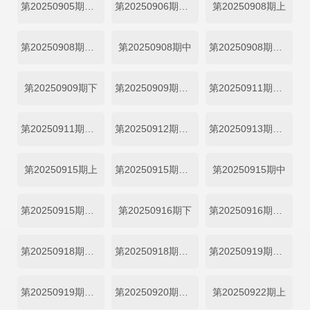
第20250905期陪看上
第20250906期陪看下
第20250908期上
第20250908期上纯享
第20250908期中
第20250908期中纯享
第20250909期下
第20250909期下纯享
第20250911期加更上
第20250911期加更下
第20250912期陪看上
第20250913期陪看下
第20250915期上
第20250915期上纯享
第20250915期中
第20250915期中纯享
第20250916期下
第20250916期下纯享
第20250918期加更上
第20250918期加更下
第20250919期陪看上
第20250919期陪看中
第20250920期陪看下
第20250922期上