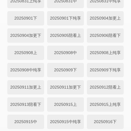
20250831上纯享
20250831中
20250831中纯享
20250901下
20250901下纯享
20250904加更上
20250904加更下
20250905陪看上
20250906陪看下
20250908上
20250908中
20250908上纯享
20250908中纯享
20250909下
20250909下纯享
20250911加更上
20250911加更下
20250912陪看上
20250913陪看下
20250915上
20250915上纯享
20250915中
20250915中纯享
20250916下