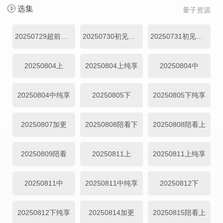
选集
量子资源
20250729超前剧透篇
20250730初见旅行篇上
20250731初见旅行篇下
20250804上
20250804上纯享
20250804中
20250804中纯享
20250805下
20250805下纯享
20250807加更
20250808陪看下
20250808陪看上
20250809陪看
20250811上
20250811上纯享
20250811中
20250811中纯享
20250812下
20250812下纯享
20250814加更
20250815陪看上