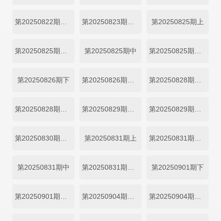
第20250822期陪看上
第20250823期陪看下
第20250825期上
第20250825期上纯享
第20250825期中
第20250825期中纯享
第20250826期下
第20250826期下纯享
第20250828期加更上
第20250828期加更下
第20250829期陪看上
第20250829期七夕直播
第20250830期陪看下
第20250831期上
第20250831期上纯享
第20250831期中
第20250831期中纯享
第20250901期下
第20250901期下纯享
第20250904期加更上
第20250904期加更下