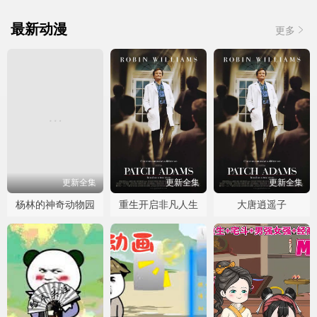
最新动漫
更多
更新全集
更新全集
更新全集
杨林的神奇动物园
重生开启非凡人生
大唐逍遥子