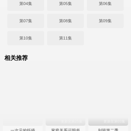
第04集
第05集
第06集
第07集
第08集
第09集
第10集
第11集
相关推荐
更新至第6集
更新至第25集
更新至第03集
一次元的扦插
家庭关系证明书
别班第二季