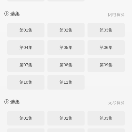
选集
闪电资源
第01集
第02集
第03集
第04集
第05集
第06集
第07集
第08集
第09集
第10集
第11集
选集
无尽资源
第01集
第02集
第03集