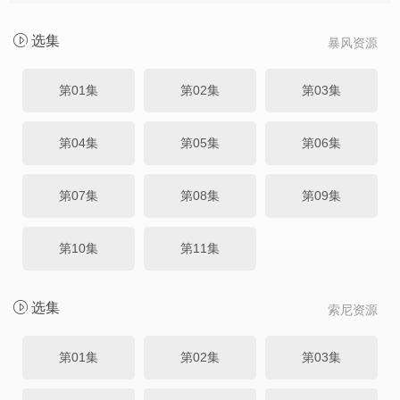
选集
暴风资源
第01集
第02集
第03集
第04集
第05集
第06集
第07集
第08集
第09集
第10集
第11集
选集
索尼资源
第01集
第02集
第03集