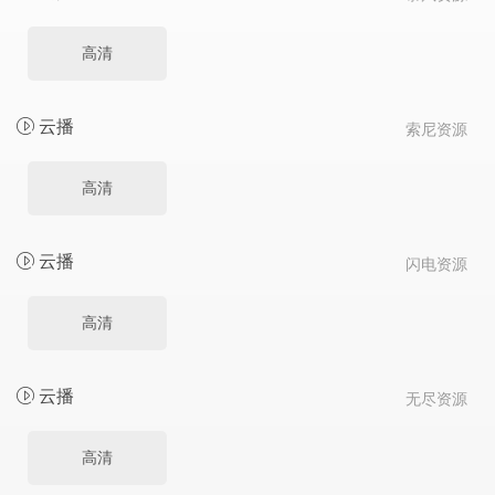
高清
云播
索尼资源
高清
云播
闪电资源
高清
云播
无尽资源
高清