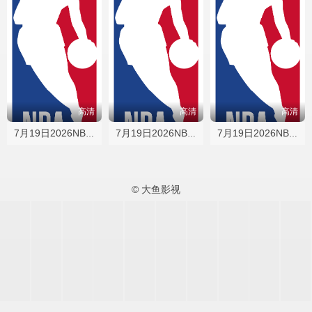
高清
高清
高清
7月19日2026NBA夏季联赛 76人VS雄鹿
7月19日2026NBA夏季联赛 凯尔特人VS魔术
7月19日2026NBA夏季联赛 勇士VS湖人
© 大鱼影视