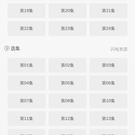
第19集
第20集
第21集
第22集
第23集
第24集
选集
闪电资源
第01集
第02集
第03集
第04集
第05集
第06集
第07集
第08集
第10集
第11集
第12集
第13集