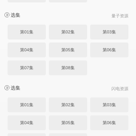
选集
量子资源
第01集
第02集
第03集
第04集
第05集
第06集
第07集
第08集
选集
闪电资源
第01集
第02集
第03集
第04集
第05集
第06集