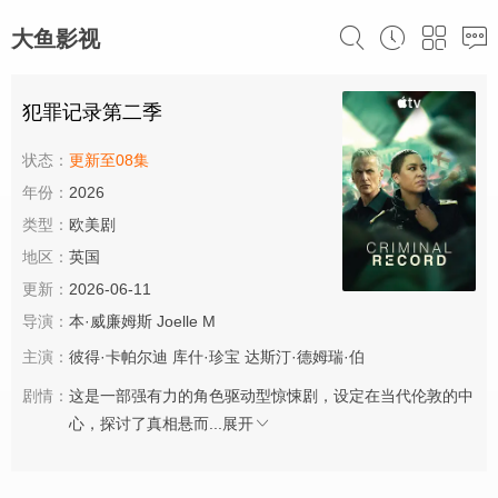
大鱼影视
犯罪记录第二季
状态：
更新至08集
年份：
2026
类型：
欧美剧
地区：
英国
更新：
2026-06-11
导演：
本·威廉姆斯
Joelle
M
主演：
彼得·卡帕尔迪
库什·珍宝
达斯汀·德姆瑞·伯
剧情：
这是一部强有力的角色驱动型惊悚剧，设定在当代伦敦的中
心，探讨了真相悬而...
展开