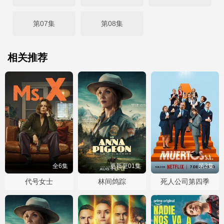
第07集
第08集
相关推荐
全6集
更新至01集
第3集
代号女士
林间鸽踪
死人公司第四季