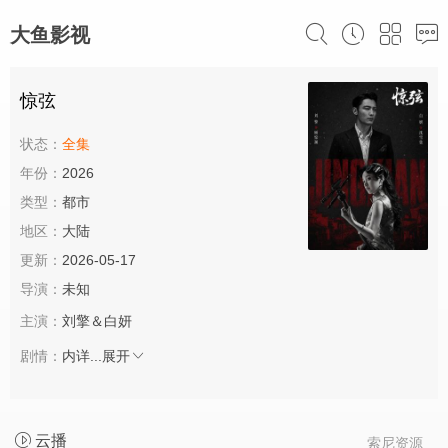
大鱼影视
惊弦
状态：
全集
年份：
2026
类型：
都市
地区：
大陆
更新：
2026-05-17
导演：
未知
主演：
刘擎＆白妍
剧情：
内详...
展开
云播
索尼资源