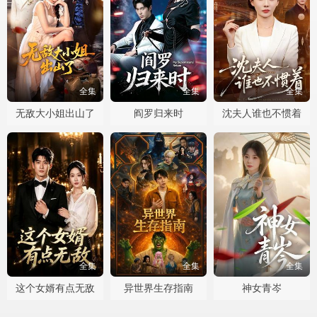
全集
全集
全集
无敌大小姐出山了
阎罗归来时
沈夫人谁也不惯着
全集
全集
全集
这个女婿有点无敌
异世界生存指南
神女青岑