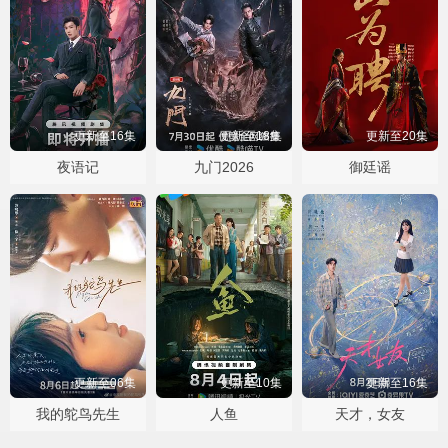
更新至16集
更新至18集
更新至20集
夜语记
九门2026
御廷谣
更新至06集
更新至10集
更新至16集
我的鸵鸟先生
人鱼
天才，女友