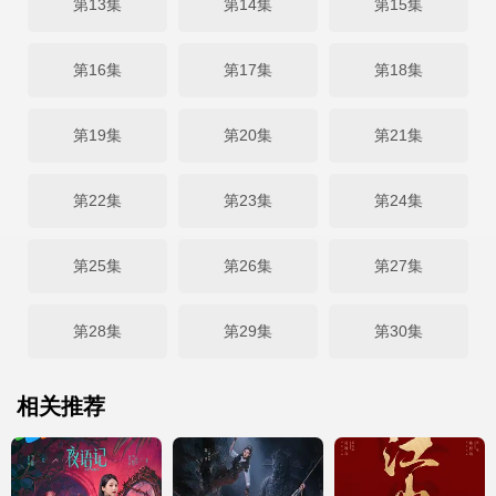
第13集
第14集
第15集
第16集
第17集
第18集
第19集
第20集
第21集
第22集
第23集
第24集
第25集
第26集
第27集
第28集
第29集
第30集
相关推荐