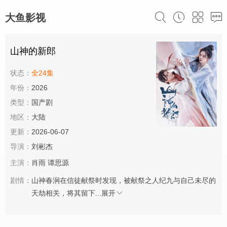
大鱼影视
山神的新郎
状态：
全24集
年份：
2026
类型：
国产剧
地区：
大陆
更新：
2026-06-07
导演：
刘彬杰
主演：
肖雨
谭思源
剧情：
山神春涧在信徒献祭时发现，被献祭之人纪九与自己未尽的
天劫相关，将其留下...
展开