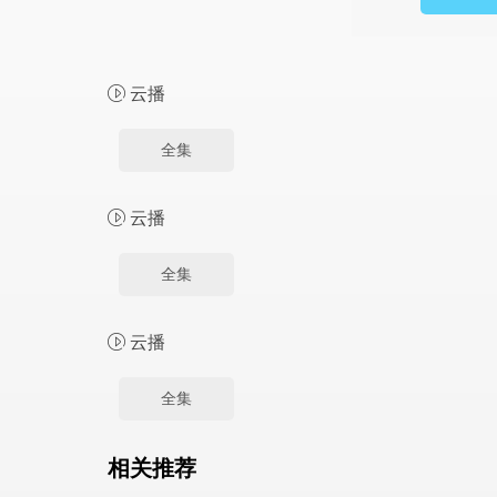
云播
全集
云播
全集
云播
全集
相关推荐