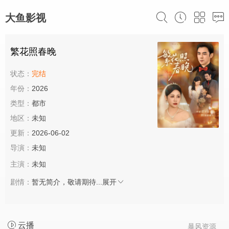
大鱼影视
繁花照春晚
状态：
完结
年份：
2026
类型：
都市
地区：
未知
更新：
2026-06-02
导演：
未知
主演：
未知
剧情：
暂无简介，敬请期待...
展开
云播
暴风资源