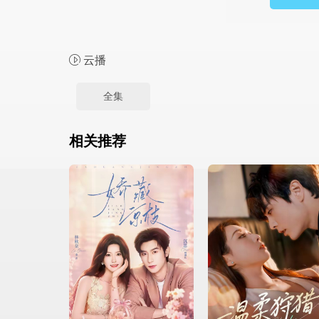
云播
全集
相关推荐