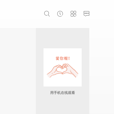
用手机在线观看