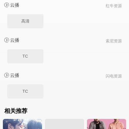
云播
红牛资源
高清
云播
索尼资源
TC
云播
闪电资源
TC
相关推荐