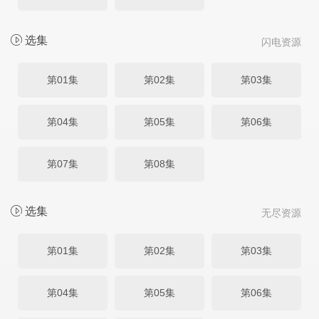
选集
闪电资源
第01集
第02集
第03集
第04集
第05集
第06集
第07集
第08集
选集
无尽资源
第01集
第02集
第03集
第04集
第05集
第06集