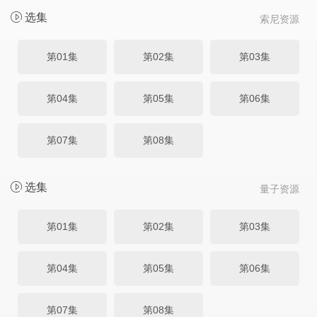
选集
索尼资源
第01集
第02集
第03集
第04集
第05集
第06集
第07集
第08集
选集
量子资源
第01集
第02集
第03集
第04集
第05集
第06集
第07集
第08集