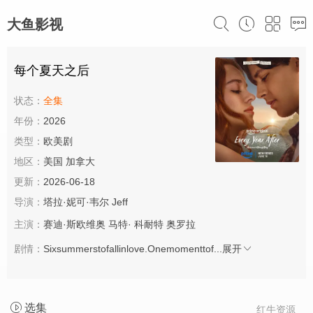
大鱼影视
每个夏天之后
状态：
全集
年份：
2026
类型：
欧美剧
地区：
美国 加拿大
更新：
2026-06-18
导演：
塔拉·妮可·韦尔
Jeff
主演：
赛迪·斯欧维奥
马特·
科耐特
奥罗拉
剧情：
Sixsummerstofallinlove.Onemomenttof...
展开
选集
红牛资源