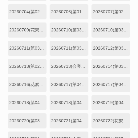
20260704(第02期TOP10)
20260706(第01期脱友日记)
20260707(第02期好好玩公园)
20260709(花絮特辑)
20260710(第03期上)
20260710(第03期上纯享)
20260711(第03期下)
20260711(第03期下纯享)
20260712(第03期TOP10)
20260713(第02期脱友日记)
20260713(会客厅)
20260714(第03期好好玩公园)
20260716(花絮特辑)
20260717(第04期上纯享)
20260717(第04期上
20260718(第04期下)
20260718(第04期下纯享)
20260719(第04期TOP10)
20260720(第03期脱友日记)
20260721(第04期好好玩公园)
20260722(花絮特辑)