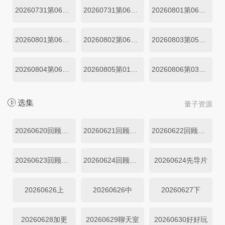
20260731第06期上
20260731第06期上纯享
20260801第06期下
20260801第06期下纯享
20260802第06期TOP10
20260803第05期脱友日记
20260804第06期好好玩公园
20260805第01期豫见她们
20260806第03期离场之后
选集
量子资源
20260620回顾特辑
20260621回顾特辑
20260622回顾特辑
20260623回顾特辑
20260624回顾特辑
20260624先导片
20260626上
20260626中
20260627下
​20260628加更
20260629聊天室
20260630好好玩