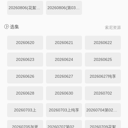
20260806(花絮特辑)
20260806(第03期离场之后)
选集
索尼资源
20260620
20260621
20260622
20260623
20260624
20260625
20260626
20260627
20260627纯享
20260628
20260630
20260702
20260703上
20260703上纯享
20260704第02期下
20260705加更
20260707第02期好好玩公园
20260709花絮