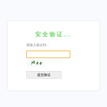
安全验证...
请输入验证码：