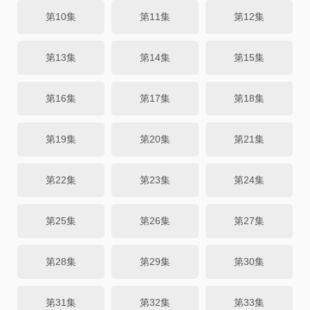
第10集
第11集
第12集
第13集
第14集
第15集
第16集
第17集
第18集
第19集
第20集
第21集
第22集
第23集
第24集
第25集
第26集
第27集
第28集
第29集
第30集
第31集
第32集
第33集