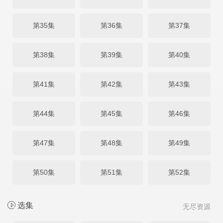
第35集
第36集
第37集
第38集
第39集
第40集
第41集
第42集
第43集
第44集
第45集
第46集
第47集
第48集
第49集
第50集
第51集
第52集
选集
无尽资源