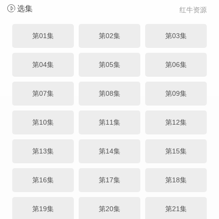
选集
红牛资源
第01集
第02集
第03集
第04集
第05集
第06集
第07集
第08集
第09集
第10集
第11集
第12集
第13集
第14集
第15集
第16集
第17集
第18集
第19集
第20集
第21集