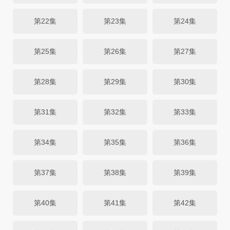
第22集
第23集
第24集
第25集
第26集
第27集
第28集
第29集
第30集
第31集
第32集
第33集
第34集
第35集
第36集
第37集
第38集
第39集
第40集
第41集
第42集