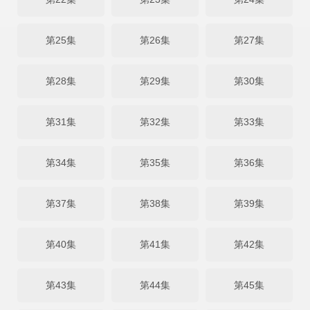
第25集
第26集
第27集
第28集
第29集
第30集
第31集
第32集
第33集
第34集
第35集
第36集
第37集
第38集
第39集
第40集
第41集
第42集
第43集
第44集
第45集