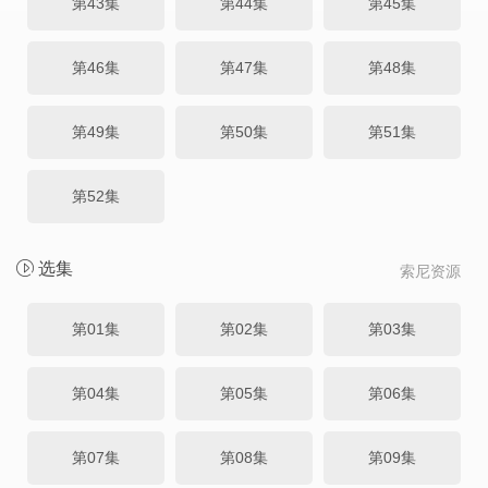
第43集
第44集
第45集
第46集
第47集
第48集
第49集
第50集
第51集
第52集
选集
索尼资源
第01集
第02集
第03集
第04集
第05集
第06集
第07集
第08集
第09集