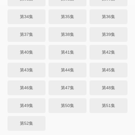
第34集
第35集
第36集
第37集
第38集
第39集
第40集
第41集
第42集
第43集
第44集
第45集
第46集
第47集
第48集
第49集
第50集
第51集
第52集