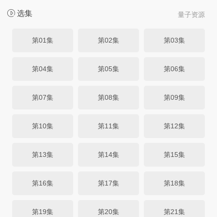
选集
量子资源
第01集
第02集
第03集
第04集
第05集
第06集
第07集
第08集
第09集
第10集
第11集
第12集
第13集
第14集
第15集
第16集
第17集
第18集
第19集
第20集
第21集