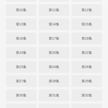
第10集
第11集
第12集
第13集
第14集
第15集
第16集
第17集
第18集
第19集
第20集
第22集
第23集
第24集
第26集
第27集
第28集
第29集
第30集
第31集
第32集