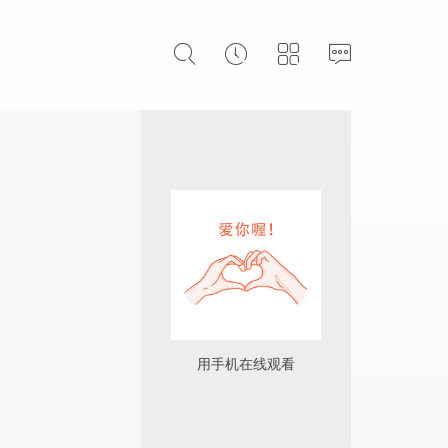
用手机在线观看