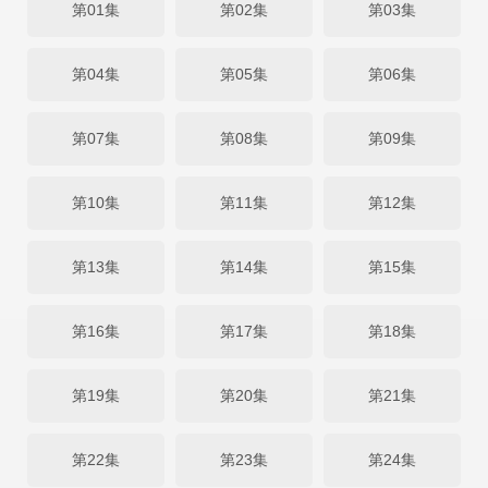
第01集
第02集
第03集
第04集
第05集
第06集
第07集
第08集
第09集
第10集
第11集
第12集
第13集
第14集
第15集
第16集
第17集
第18集
第19集
第20集
第21集
第22集
第23集
第24集