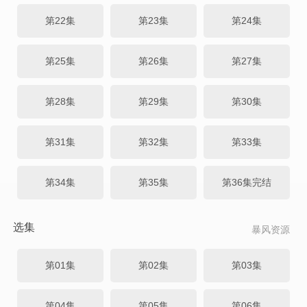
第22集
第23集
第24集
第25集
第26集
第27集
第28集
第29集
第30集
第31集
第32集
第33集
第34集
第35集
第36集完结
选集
暴风资源
第01集
第02集
第03集
第04集
第05集
第06集