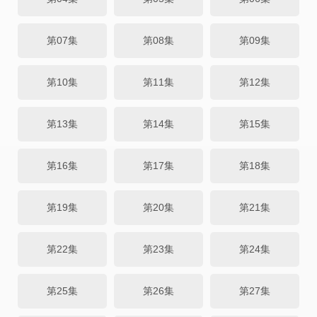
第07集
第08集
第09集
第10集
第11集
第12集
第13集
第14集
第15集
第16集
第17集
第18集
第19集
第20集
第21集
第22集
第23集
第24集
第25集
第26集
第27集