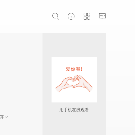
用手机在线观看
开