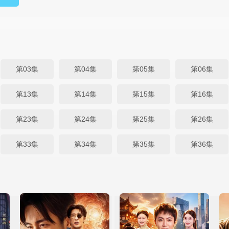
第03集
第04集
第05集
第06集
第13集
第14集
第15集
第16集
第23集
第24集
第25集
第26集
第33集
第34集
第35集
第36集