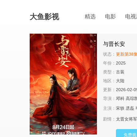
大鱼影视
精选
电影
电视
与晋长安
状态：
更新第38
年份：
2025
类型：
古装
地区：
大陆
更新：
2026-02-0
导演：
邓科
高琮
主演：
宋轶
丞磊
剧情：
太晋女将军
免费观