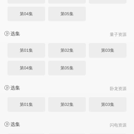
第04集
第05集
选集
量子资源
第01集
第02集
第03集
第04集
第05集
选集
卧龙资源
第01集
第02集
第03集
选集
闪电资源