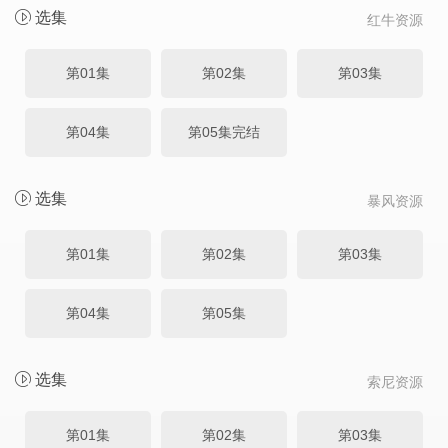
选集
红牛资源
第01集
第02集
第03集
第04集
第05集完结
选集
暴风资源
第01集
第02集
第03集
第04集
第05集
选集
索尼资源
第01集
第02集
第03集