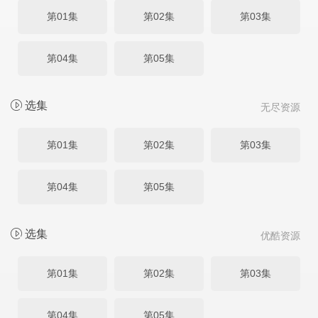
第01集
第02集
第03集
第04集
第05集
选集
无尽资源
第01集
第02集
第03集
第04集
第05集
选集
优酷资源
第01集
第02集
第03集
第04集
第05集