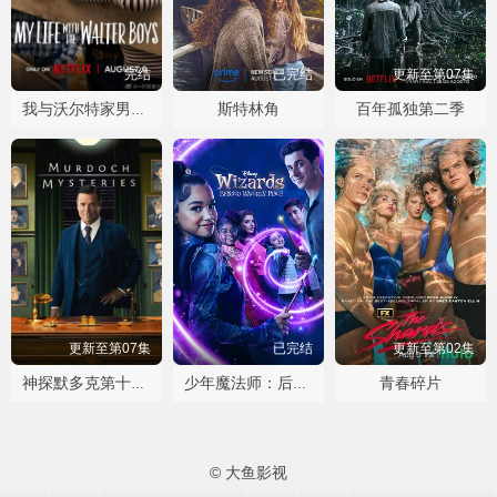
完结
已完结
更新至第07集
斯特林角
百年孤独第二季
我与沃尔特家男孩的生活第三季
更新至第07集
已完结
更新至第02集
青春碎片
神探默多克第十九季
少年魔法师：后继者第三季
© 大鱼影视