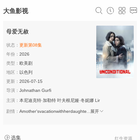
大鱼影视
母爱无赦
状态：
更新第08集
年份：
2026
类型：
欧美剧
地区：
以色列
更新：
2026-07-15
导演：
Johnathan Gurfi
主演：
本尼迪克特·加勒特
叶夫根尼娅·冬妮娜
Lir
剧情：
Amother'svacationwithherdaughte...
展开
选集
红牛资源