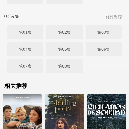
选集
优酷资源
第01集
第02集
第03集
第04集
第05集
第06集
第07集
第08集
相关推荐