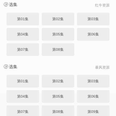
选集
红牛资源
第01集
第02集
第03集
第04集
第05集
第06集
第07集
第08集
选集
暴风资源
第01集
第02集
第03集
第04集
第05集
第06集
第07集
第08集
第09集