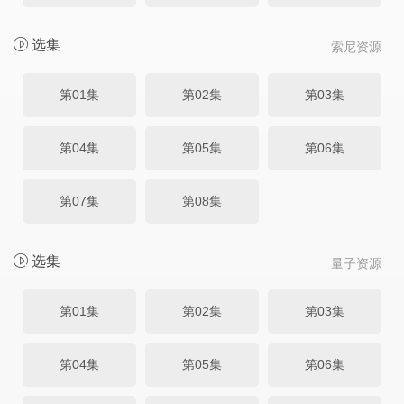
选集
索尼资源
第01集
第02集
第03集
第04集
第05集
第06集
第07集
第08集
选集
量子资源
第01集
第02集
第03集
第04集
第05集
第06集