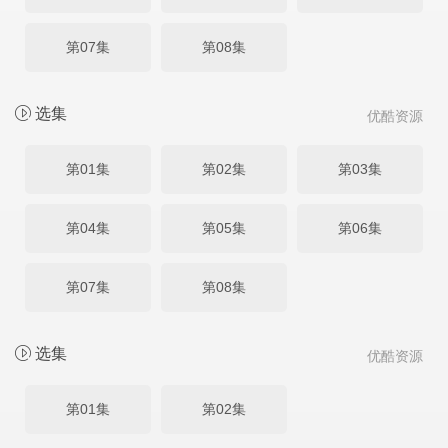
第07集
第08集
选集
优酷资源
第01集
第02集
第03集
第04集
第05集
第06集
第07集
第08集
选集
优酷资源
第01集
第02集