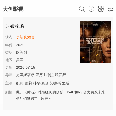
大鱼影视
达顿牧场
状态：
更新第09集
年份：
2026
类型：
欧美剧
地区：
美国
更新：
2026-07-15
导演：
克里斯蒂娜·亚历山德拉·沃罗斯
主演：
凯利·蕾莉
科尔·豪瑟
艾德·哈里斯
剧情：
抛开《黄石》时期经历的阴影，Beth和Rip努力共筑未来，
但他们遭遇了...
展开