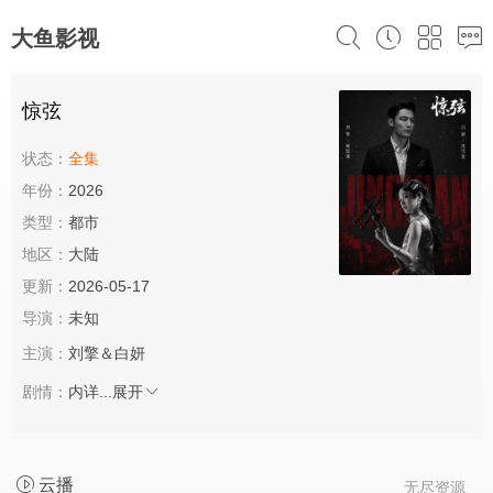
大鱼影视
惊弦
状态：
全集
年份：
2026
类型：
都市
地区：
大陆
更新：
2026-05-17
导演：
未知
主演：
刘擎＆白妍
剧情：
内详...
展开
云播
无尽资源