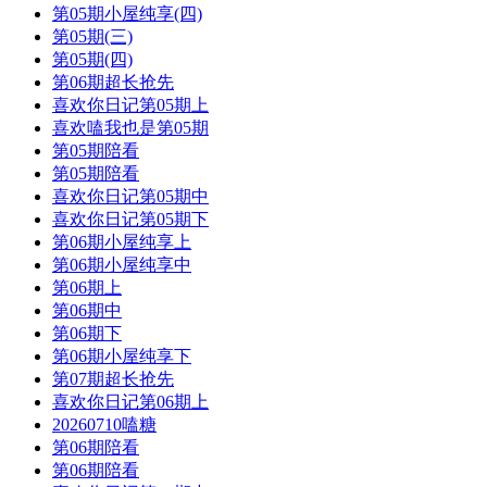
第05期小屋纯享(四)
第05期(三)
第05期(四)
第06期超长抢先
喜欢你日记第05期上
喜欢嗑我也是第05期
第05期陪看
第05期陪看
喜欢你日记第05期中
喜欢你日记第05期下
第06期小屋纯享上
第06期小屋纯享中
第06期上
第06期中
第06期下
第06期小屋纯享下
第07期超长抢先
喜欢你日记第06期上
20260710嗑糖
第06期陪看
第06期陪看