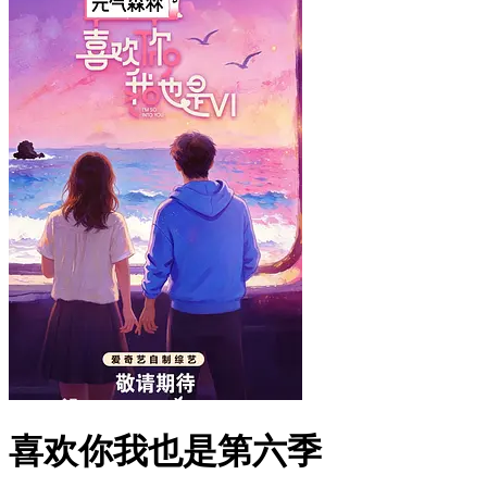
喜欢你我也是第六季