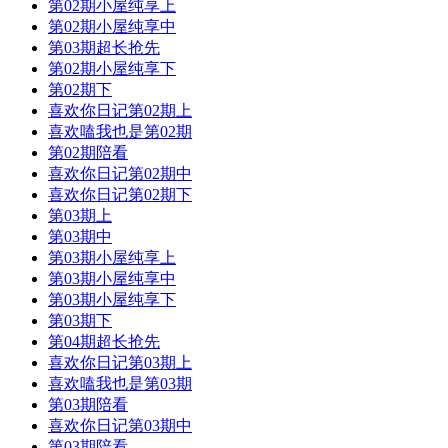
第02期小屋纯享上
第02期小屋纯享中
第03期超长抢先
第02期小屋纯享下
第02期下
喜欢你日记第02期上
喜欢嗑我也是第02期
第02期陪看
喜欢你日记第02期中
喜欢你日记第02期下
第03期上
第03期中
第03期小屋纯享上
第03期小屋纯享中
第03期小屋纯享下
第03期下
第04期超长抢先
喜欢你日记第03期上
喜欢嗑我也是第03期
第03期陪看
喜欢你日记第03期中
第03期陪看