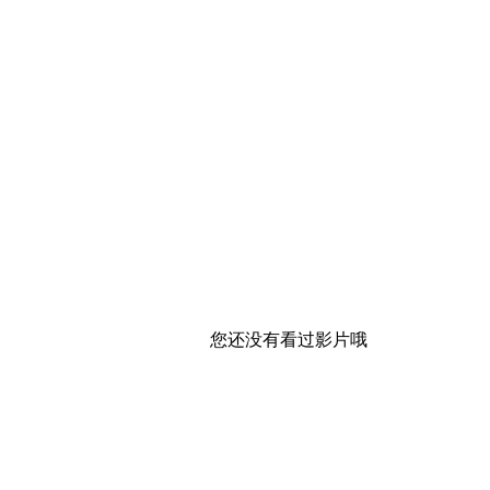
您还没有看过影片哦