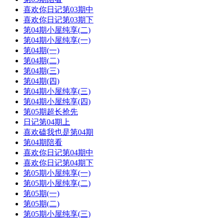
喜欢你日记第03期中
喜欢你日记第03期下
第04期小屋纯享(二)
第04期小屋纯享(一)
第04期(一)
第04期(二)
第04期(三)
第04期(四)
第04期小屋纯享(三)
第04期小屋纯享(四)
第05期超长抢先
日记第04期上
喜欢磕我也是第04期
第04期陪看
喜欢你日记第04期中
喜欢你日记第04期下
第05期小屋纯享(一)
第05期小屋纯享(二)
第05期(一)
第05期(二)
第05期小屋纯享(三)