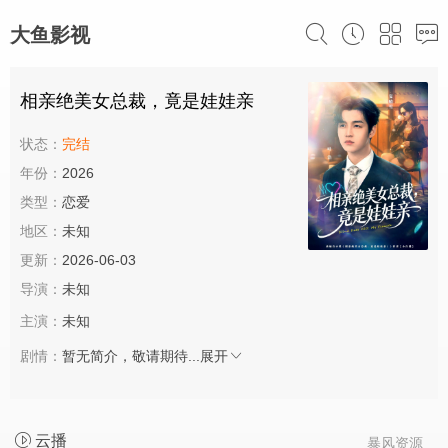
大鱼影视
相亲绝美女总裁，竟是娃娃亲
状态：
完结
年份：
2026
类型：
恋爱
地区：
未知
更新：
2026-06-03
导演：
未知
主演：
未知
剧情：
暂无简介，敬请期待...
展开
云播
暴风资源