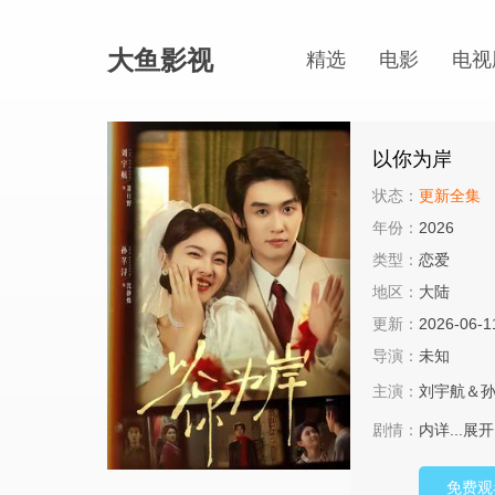
大鱼影视
精选
电影
电视
以你为岸
状态：
更新全集
年份：
2026
类型：
恋爱
地区：
大陆
更新：
2026-06-1
导演：
未知
主演：
刘宇航＆
剧情：
内详...
展开
免费观