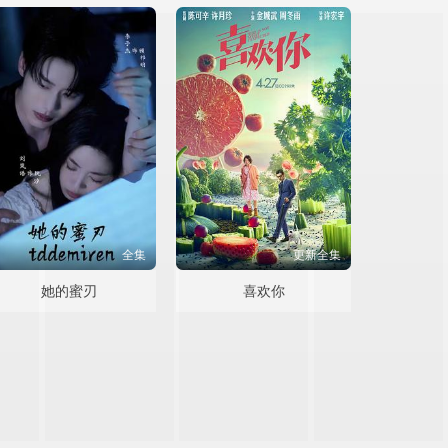
全集
更新全集
她的蜜刃
喜欢你