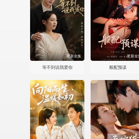
更新全集
更新全
等不到说我爱你
般配预谋