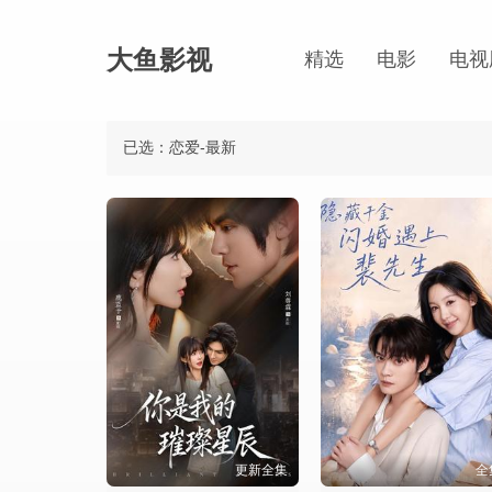
大鱼影视
精选
电影
电视
已选：恋爱-最新
更新全集
全