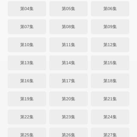
第04集
第05集
第06集
第07集
第08集
第09集
第10集
第11集
第12集
第13集
第14集
第15集
第16集
第17集
第18集
第19集
第20集
第21集
第22集
第23集
第24集
第25集
第26集
第27集