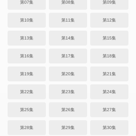
第07集
第08集
第09集
第10集
第11集
第12集
第13集
第14集
第15集
第16集
第17集
第18集
第19集
第20集
第21集
第22集
第23集
第24集
第25集
第26集
第27集
第28集
第29集
第30集