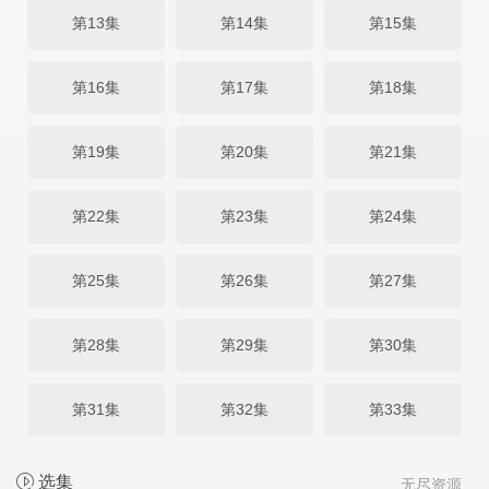
第13集
第14集
第15集
第16集
第17集
第18集
第19集
第20集
第21集
第22集
第23集
第24集
第25集
第26集
第27集
第28集
第29集
第30集
第31集
第32集
第33集
选集
无尽资源