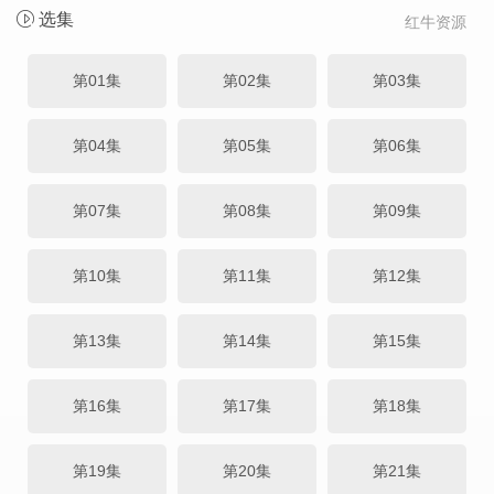
选集
红牛资源
第01集
第02集
第03集
第04集
第05集
第06集
第07集
第08集
第09集
第10集
第11集
第12集
第13集
第14集
第15集
第16集
第17集
第18集
第19集
第20集
第21集