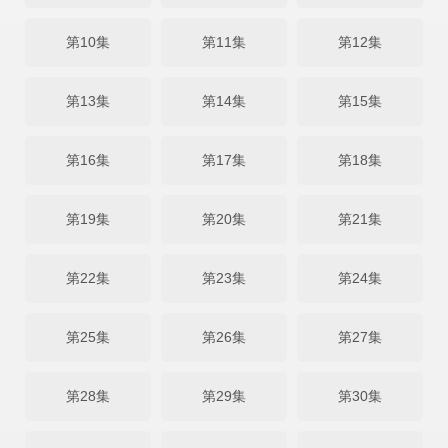
第10集
第11集
第12集
第13集
第14集
第15集
第16集
第17集
第18集
第19集
第20集
第21集
第22集
第23集
第24集
第25集
第26集
第27集
第28集
第29集
第30集