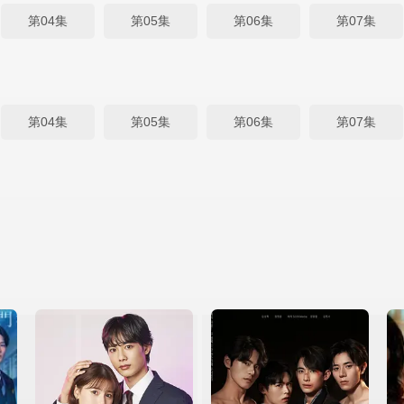
第04集
第05集
第06集
第07集
第04集
第05集
第06集
第07集