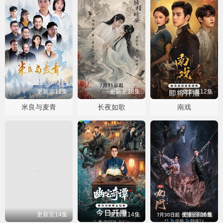
更新至11集
更新至18集
更新至12集
米良与麦青
长夜如歌
南戏
更新至14集
更新至14集
更新至16集