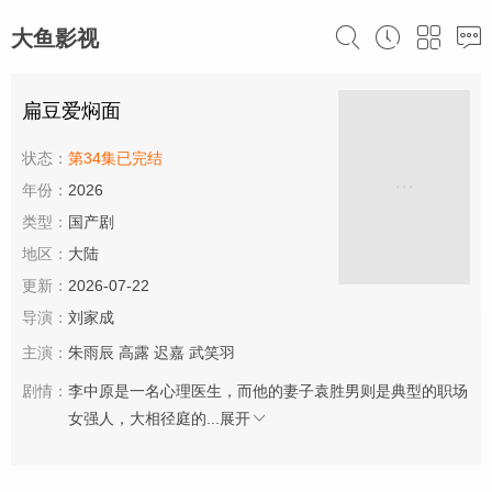
大鱼影视
扁豆爱焖面
状态：
第34集已完结
年份：
2026
类型：
国产剧
地区：
大陆
更新：
2026-07-22
导演：
刘家成
主演：
朱雨辰
高露
迟嘉
武笑羽
剧情：
李中原是一名心理医生，而他的妻子袁胜男则是典型的职场
女强人，大相径庭的...
展开