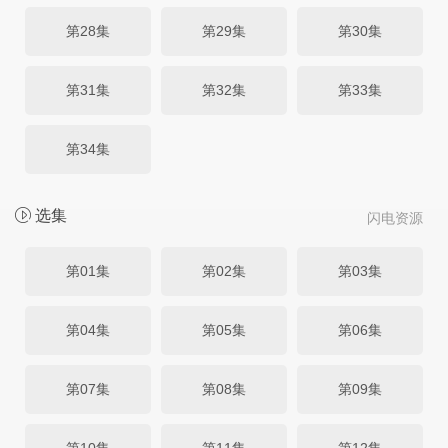
第28集
第29集
第30集
第31集
第32集
第33集
第34集
选集
闪电资源
第01集
第02集
第03集
第04集
第05集
第06集
第07集
第08集
第09集