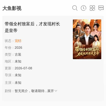
大鱼影视
带领全村致富后，才发现村长
是皇帝
状态：
完结
年份：
2026
类型：
古装
地区：
未知
更新：
2026-07-08
导演：
未知
主演：
未知
剧情：
暂无简介，敬请期待...
展开