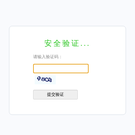
安全验证...
请输入验证码：