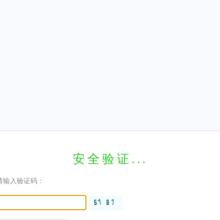
安全验证...
请输入验证码：