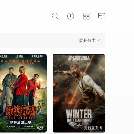
展开分类
高清
更新至高清