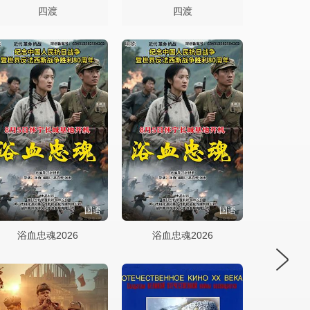
四渡
四渡
国语
国语
浴血忠魂2026
浴血忠魂2026