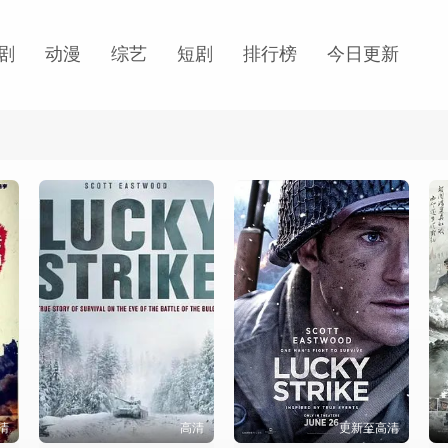
剧
动漫
综艺
短剧
排行榜
今日更新
清
高清
更新至高清