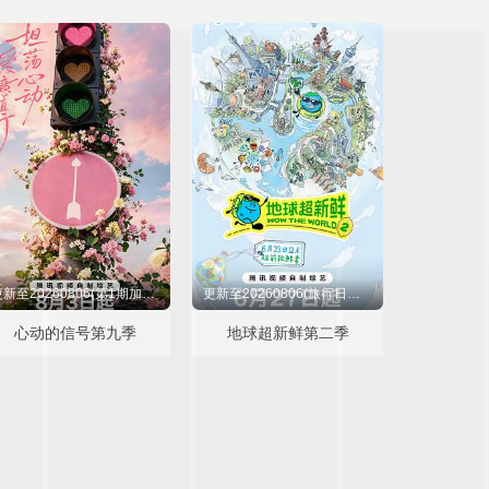
更新至20260806(第1期加更上)
更新至20260806(旅行日记第6期)
心动的信号第九季
地球超新鲜第二季