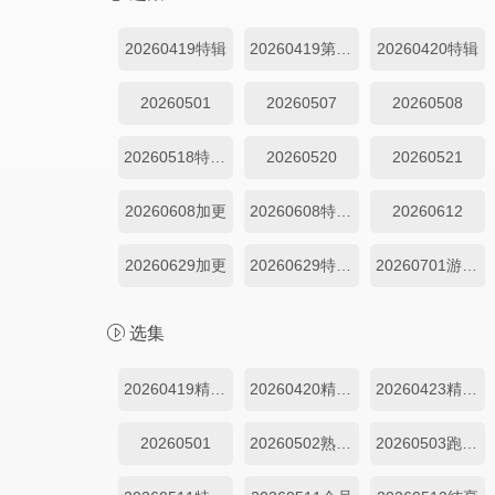
20260419特辑
20260419第01期
20260420特辑
20260501
20260507
20260508
20260518特别第04期加更
20260520
20260521
20260608加更
20260608特别加更
20260612
20260629加更
20260629特别加更
20260701游戏特辑
选集
20260419精编特辑
20260420精编特辑
20260423精编特辑
20260501
20260502熟人局
20260503跑男档案