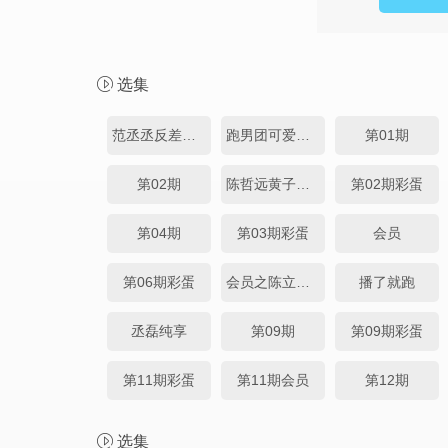
选集
范丞丞反差萌刷新
跑男团可爱花式比心
第01期
第02期
陈哲远黄子弘凡复盘撕名牌
第02期彩蛋
第04期
第03期彩蛋
会员
第06期彩蛋
会员之陈立农范丞丞争辩老鸟
播了就跑
丞磊纯享
第09期
第09期彩蛋
第11期彩蛋
第11期会员
第12期
选集