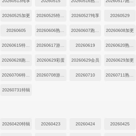
20260513纯享
20260515
20260516熟人局
20260517跑男档案
20260525加更
20260525特别加更
20260527纯享
20260529
20260605
20260606熟人局
20260607跑男档案
20260608加更
20260615特别加更
20260617游戏特辑
20260619
20260620熟人局
20260628跑男档案
20260629彩蛋
20260629会员
20260629加更
20260706特别加更
20260708游戏特辑
20260710
20260711熟人局
20260731特辑
20260420特辑
20260423
20260424
20260425