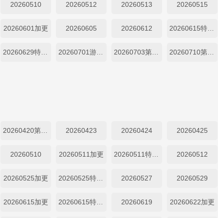
20260510
20260512
20260513
20260515
20260601加更
20260605
20260612
20260615特别加更
20260629特别加更
20260701游戏特辑
20260703第11期
20260710第12期
20260420第02期
20260423
20260424
20260425
20260510
20260511加更
20260511特别加更
20260512
20260525加更
20260525特别加更
20260527
20260529
20260615加更
20260615特别加更
20260619
20260622加更