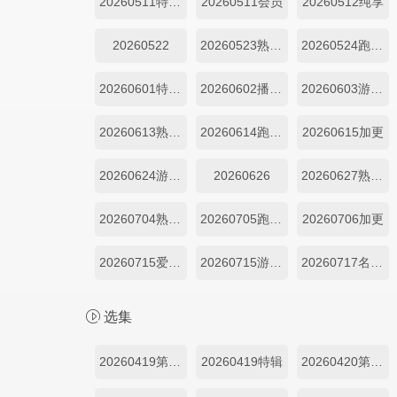
20260511特别加更
20260511会员
20260512纯享
20260522
20260523熟人局
20260524跑男档案
20260601特别加更
20260602播了就跑
20260603游戏特辑
20260613熟人局
20260614跑男档案
20260615加更
20260624游戏特辑
20260626
20260627熟人局
20260704熟人局
20260705跑男档案
20260706加更
20260715爱撩专访
20260715游戏特辑
20260717名场面
选集
20260419第01期
20260419特辑
20260420第02期