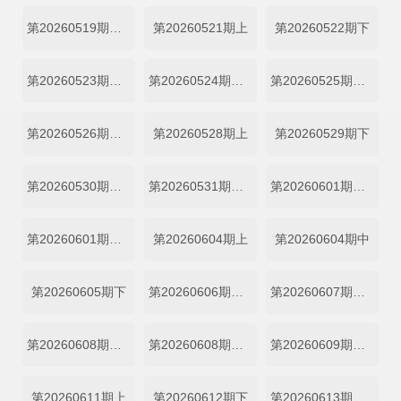
第20260519期坞的心头好
第20260521期上
第20260522期下
第20260523期加更上
第20260524期加更下
第20260525期超越目标坞民
第20260526期坞的心头好
第20260528期上
第20260529期下
第20260530期加更上
第20260531期加更下
第20260601期超越目标坞民上
第20260601期超越目标坞民下
第20260604期上
第20260604期中
第20260605期下
第20260606期加更上
第20260607期加更下
第20260608期超越目标坞民上
第20260608期超越目标坞民下
第20260609期坞的心头好
第20260611期上
第20260612期下
第20260613期加更上