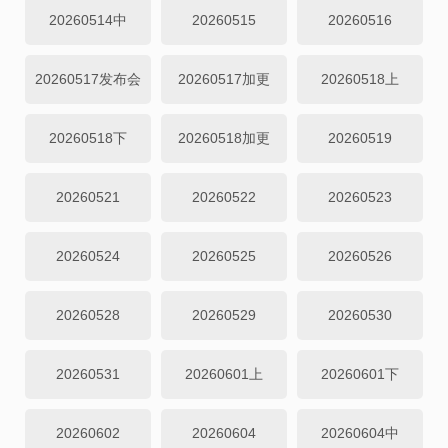
20260514中
20260515
20260516
20260517发布会
20260517加更
20260518上
20260518下
20260518加更
20260519
20260521
20260522
20260523
20260524
20260525
20260526
20260528
20260529
20260530
20260531
20260601上
20260601下
20260602
20260604
20260604中