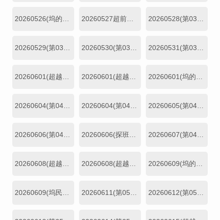
20260526(坞的心头好第02期)
20260527超前彩蛋
20260528(第03期上)
20260529(第03期下)
20260530(第03期加更上)
20260531(第03期加更下)
20260601(超越目标坞民第03期上)
20260601(超越目标坞民第03期下)
20260601(坞的心头好第03期)
20260604(第04期上)
20260604(第04期中)
20260605(第04期下)
20260606(第04期加更上)
20260606(探班直播)
20260607(第04期加更下)
20260608(超越目标坞民第04期上)
20260608(超越目标坞民第04期下)
20260609(坞的心头好第04期)
20260609(坞民社交大会)
20260611(第05期上)
20260612(第05期下)