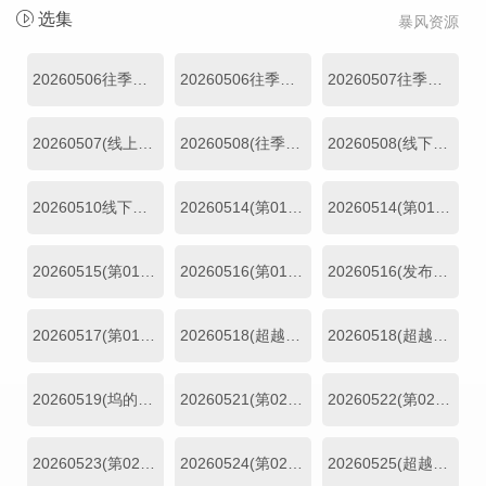
选集
暴风资源
20260506往季回顾1
20260506往季回顾2
20260507往季回顾
20260507(线上集结篇)
20260508(往季回顾)
20260508(线下集结篇)
20260510线下集结篇
20260514(第01期中)
20260514(第01期上)
20260515(第01期下)
20260516(第01期加更上)
20260516(发布会)
20260517(第01期加更下)
20260518(超越目标坞民第01期上)
20260518(超越目标坞民第01期下)
20260519(坞的心头好第01期)
20260521(第02期上)
20260522(第02期下)
20260523(第02期加更上)
20260524(第02期加更下)
20260525(超越目标坞民第02期