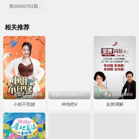
第20260701期坞里陪你看
相关推荐
更新至20260806
更新至20260807(第26期下)
更新至20260806
小姐不熙娣
种地吧4
金牌调解