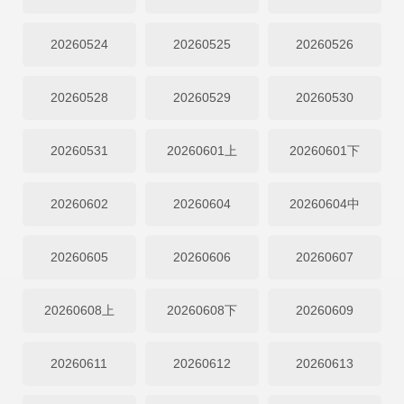
20260524
20260525
20260526
20260528
20260529
20260530
20260531
20260601上
20260601下
20260602
20260604
20260604中
20260605
20260606
20260607
20260608上
20260608下
20260609
20260611
20260612
20260613