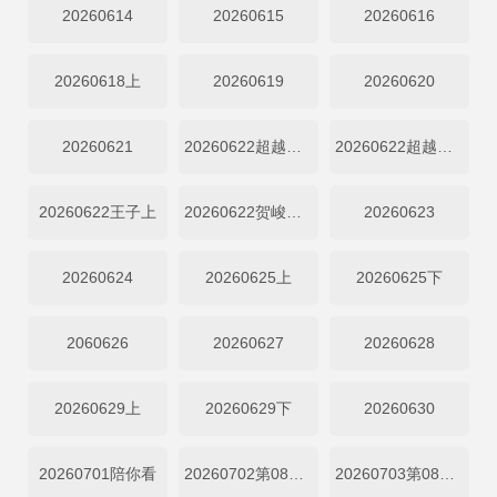
20260614
20260615
20260616
20260618上
20260619
20260620
20260621
20260622超越目标上
20260622超越目标下
20260622王子上
20260622贺峻霖双下
20260623
20260624
20260625上
20260625下
2060626
20260627
20260628
20260629上
20260629下
20260630
20260701陪你看
20260702第08期上
20260703第08期下