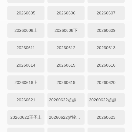
20260605
20260606
20260607
20260608上
20260608下
20260609
20260611
20260612
20260613
20260614
20260615
20260616
20260618上
20260619
20260620
20260621
20260622超越目标上
20260622超越目标下
20260622王子上
20260622贺峻霖双下
20260623