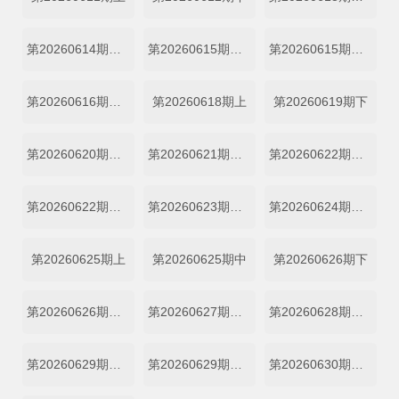
第20260614期加更下
第20260615期超越目标坞民上
第20260615期超越目标坞民下
第20260616期坞的心头好
第20260618期上
第20260619期下
第20260620期加更上
第20260621期加更下
第20260622期超越目标坞民上
第20260622期超越目标坞民下
第20260623期坞的心头好
第20260624期坞里陪你看
第20260625期上
第20260625期中
第20260626期下
第20260626期特别加更
第20260627期加更上
第20260628期加更下
第20260629期超越目标坞民上
第20260629期超越目标坞民下
第20260630期坞的心头好