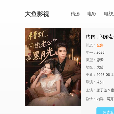
大鱼影视
精选
电影
电视
糟糕，闪婚老
状态：
全集
年份：
2026
类型：
恋爱
地区：
大陆
更新：
2026-06-1
导演：
未知
主演：
唐子璇＆
剧情：
内详...
展开
免费观