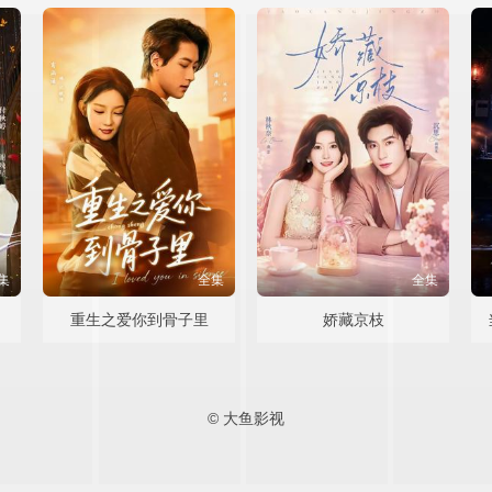
集
全集
全集
重生之爱你到骨子里
娇藏京枝
© 大鱼影视