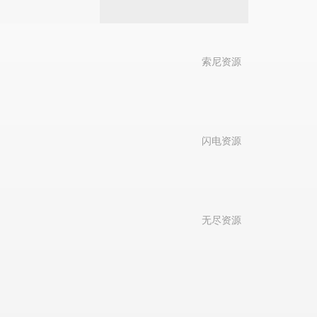
索尼资源
闪电资源
无尽资源