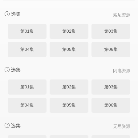
选集
索尼资源
第01集
第02集
第03集
第04集
第05集
第06集
选集
闪电资源
第01集
第02集
第03集
第04集
第05集
第06集
选集
无尽资源