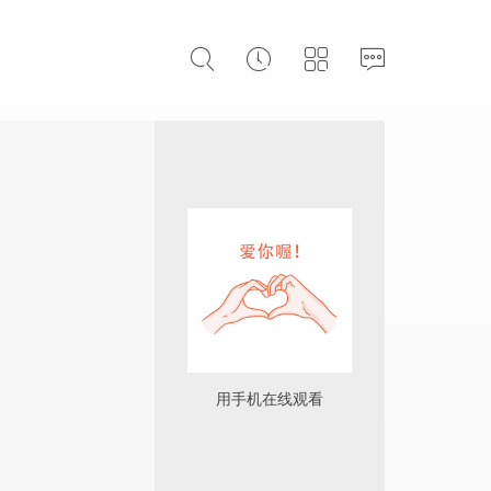
用手机在线观看