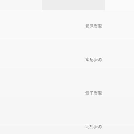
暴风资源
索尼资源
量子资源
无尽资源