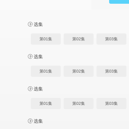
选集
第01集
第02集
第03集
选集
第01集
第02集
第03集
选集
第01集
第02集
第03集
选集