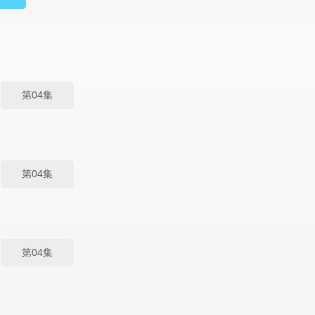
第04集
第04集
第04集