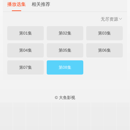
播放选集
相关推荐
无尽资源
第01集
第02集
第03集
第04集
第05集
第06集
第07集
第08集
© 大鱼影视