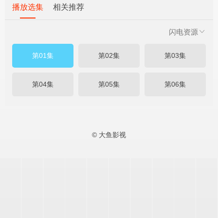
播放选集
相关推荐
闪电资源
第01集
第02集
第03集
第04集
第05集
第06集
© 大鱼影视